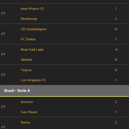
Inter Miami CF
1
FT
Monterrey
2
CD Guadalajara
0
FT
FC Dallas
1
Real Salt Lake
4
FT
Atlante
0
Toluca
0
FT
Los Angeles FC
1
Brazil
-
Serie A
Gremio
2
FT
Sao Paulo
1
Remo
2
FT