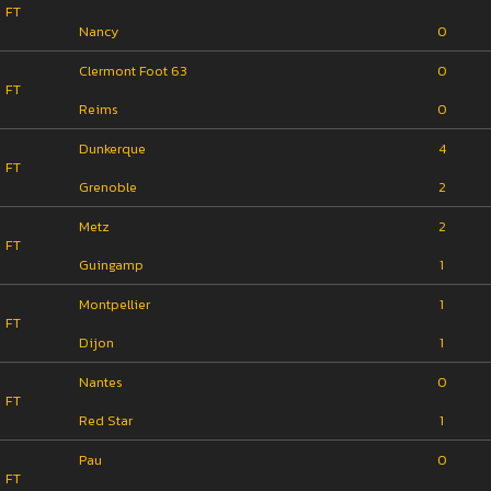
FT
Nancy
0
Clermont Foot 63
0
FT
Reims
0
Dunkerque
4
FT
Grenoble
2
Metz
2
FT
Guingamp
1
Montpellier
1
FT
Dijon
1
Nantes
0
FT
Red Star
1
Pau
0
FT