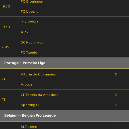
FC Groningen
19:30
FC Utrecht
PEC Zwolle
19:30
Ajax
SC Heerenveen
21:45
FC Twente
Portugal
-
Primeira Liga
Vitoria de Guimaraes
0
FT
Arouca
1
CF Estrela da Amadora
2
FT
Sporting CP
2
Belgium
-
Belgian Pro League
St.Truiden
1