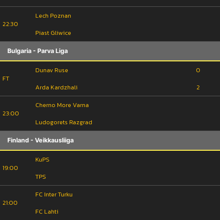
Lech Poznan
22:30
Piast Gliwice
Bulgaria
-
Parva Liga
Dunav Ruse
0
FT
Arda Kardzhali
2
Cherno More Varna
23:00
Ludogorets Razgrad
Finland
-
Veikkausliiga
KuPS
19:00
TPS
FC Inter Turku
21:00
FC Lahti