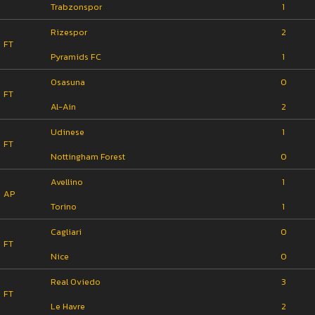
Trabzonspor
1
Rizespor
2
FT
Pyramids FC
1
Osasuna
0
FT
Al-Ain
2
Udinese
1
FT
Nottingham Forest
0
Avellino
1
AP
Torino
1
Cagliari
0
FT
Nice
0
Real Oviedo
3
FT
Le Havre
2