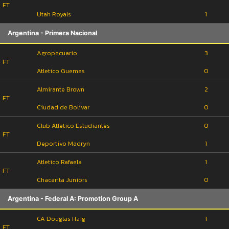
FT
Utah Royals
1
Argentina
-
Primera Nacional
Agropecuario
3
FT
Atletico Guemes
0
Almirante Brown
2
FT
Ciudad de Bolivar
0
Club Atletico Estudiantes
0
FT
Deportivo Madryn
1
Atletico Rafaela
1
FT
Chacarita Juniors
0
Argentina
-
Federal A: Promotion Group A
CA Douglas Haig
1
FT