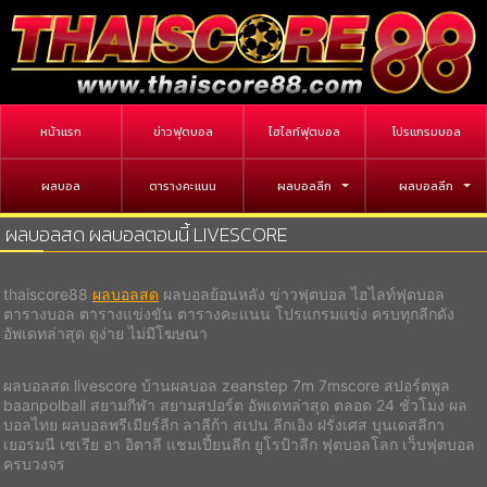
หน้าแรก
ข่าวฟุตบอล
ไฮไลท์ฟุตบอล
โปรแกรมบอล
ผลบอล
ตารางคะแนน
ผลบอลลีก
ผลบอลลีก
ผลบอลสด ผลบอลตอนนี้ LIVESCORE
thaiscore88
ผลบอลสด
ผลบอลย้อนหลัง ข่าวฟุตบอล ไฮไลท์ฟุตบอล
ตารางบอล ตารางแข่งขัน ตารางคะแนน โปรแกรมแข่ง ครบทุกลีกดัง
อัพเดทล่าสุด ดูง่าย ไม่มีโฆษณา
ผลบอลสด livescore บ้านผลบอล zeanstep 7m 7mscore สปอร์ตพูล
baanpolball สยามกีฬา สยามสปอร์ต อัพเดทล่าสุด ตลอด 24 ชั่วโมง ผล
บอลไทย ผลบอลพรีเมียร์ลีก ลาลีก้า สเปน ลีกเอิง ฝรั่งเศส บุนเดสลีกา
เยอรมนี เซเรีย อา อิตาลี แชมเปี้ยนลีก ยูโรป้าลีก ฟุตบอลโลก เว็บฟุตบอล
ครบวงจร