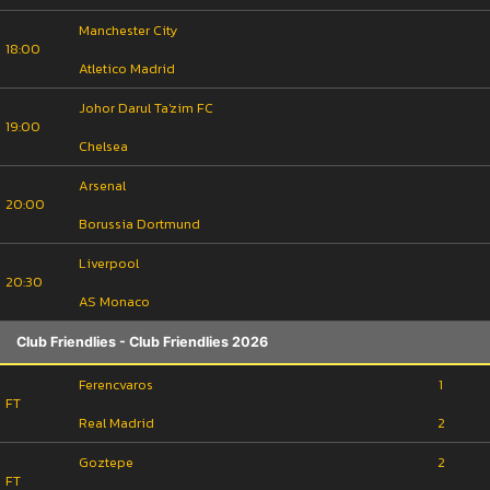
Manchester City
18:00
Atletico Madrid
Johor Darul Ta'zim FC
19:00
Chelsea
Arsenal
20:00
Borussia Dortmund
Liverpool
20:30
AS Monaco
Club Friendlies
-
Club Friendlies 2026
Ferencvaros
1
FT
Real Madrid
2
Goztepe
2
FT